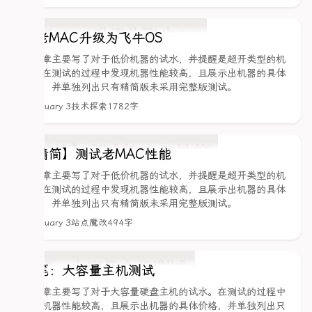
给老MAC升级为飞牛OS
该文章主要写了对于低价机器的试水，并提醒是超开类型的机
器。在测试的过程中发现机器性能较高，且展示出机器的具体
价格，并单独列出只有精简版未采用完整版测试。
February 3
技术探索
1782字
【精简】测试老MAC性能
该文章主要写了对于低价机器的试水，并提醒是超开类型的机
器。在测试的过程中发现机器性能较高，且展示出机器的具体
价格，并单独列出只有精简版未采用完整版测试。
February 3
站点魔改
494字
随笔：大容量主机测试
该文章主要写了对于大容量硬盘主机的试水。在测试的过程中
发现机器性能较高，且展示出机器的具体价格，并单独列出只